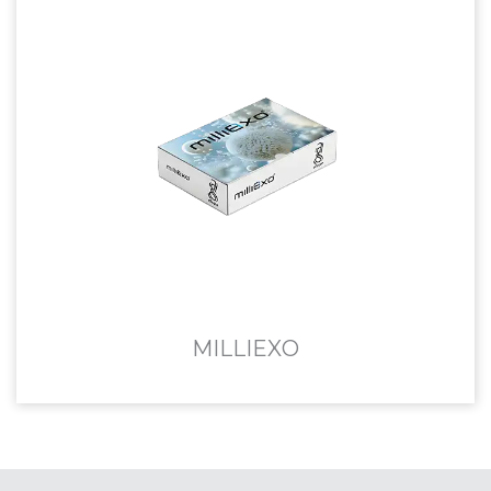
MILLIEXO