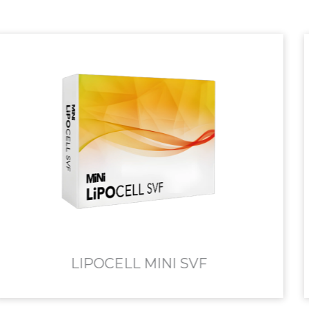
MILLIEXO