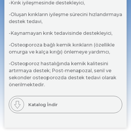
-Kırık iyileşmesinde destekleyici,
-Oluşan kırıkların iyileşme sürecini hızlandırmaya
destek tedavi,
-Kaynamayan kırık tedavisinde destekleyici,
-Osteoporoza bağlı kemik kırıkların (özellikle
omurga ve kalça kırığı) önlemeye yardımcı,
-Osteoporoz hastalığında kemik kalitesini
artırmaya destek; Post-menapozal, senil ve
sekonder osteoporozda destek tedavi olarak
önerilmektedir.
Katalog İndir