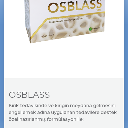
OSBLASS
Kırık tedavisinde ve kırığın meydana gelmesini
engellemek adına uygulanan tedavilere destek
özel hazırlanmış formülasyon ile;